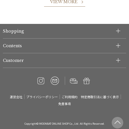
VIEW MORE
件
Shopping
Contents
Customer
運営会社
プライバシーポリシー
ご利用規約
特定商取引法に基づく表示
免責事項
Copyright© MOONBAT ONLINE SHOP Co., Ltd. All Rights Reserved.