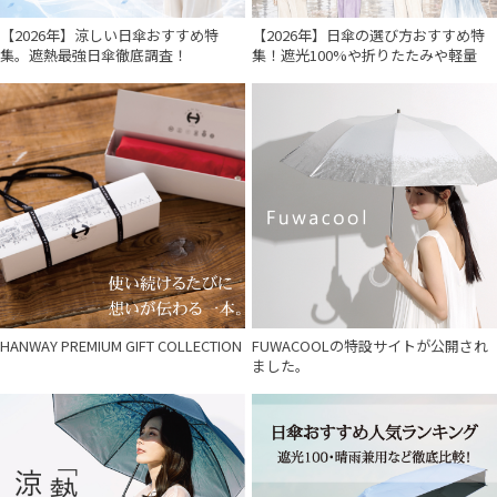
【2026年】涼しい日傘おすすめ特
【2026年】日傘の選び方おすすめ特
集。遮熱最強日傘徹底調査！
集！遮光100%や折りたたみや軽量
HANWAY PREMIUM GIFT COLLECTION
FUWACOOLの特設サイトが公開され
ました。