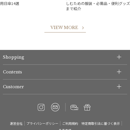
用日傘14選
しむための服装・必需品・便利グッズ
まで紹介
VIEW MORE
Shopping
Contents
Customer
運営会社
プライバシーポリシー
ご利用規約
特定商取引法に基づく表示