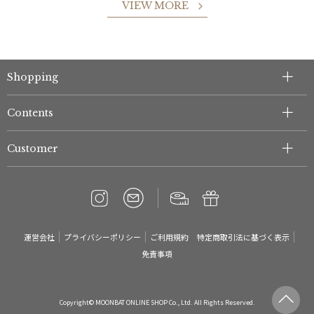
VIEW MORE
件
Shopping
Contents
Customer
運営会社
プライバシーポリシー
ご利用規約
特定商取引法に基づく表示
免責事項
Copyright© MOONBAT ONLINE SHOP Co., Ltd. All Rights Reserved.