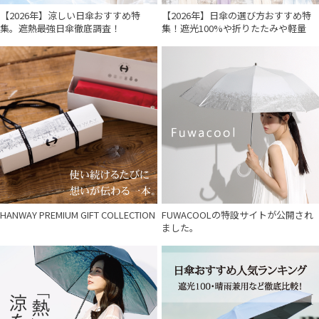
【2026年】涼しい日傘おすすめ特
【2026年】日傘の選び方おすすめ特
集。遮熱最強日傘徹底調査！
集！遮光100%や折りたたみや軽量
HANWAY PREMIUM GIFT COLLECTION
FUWACOOLの特設サイトが公開され
ました。