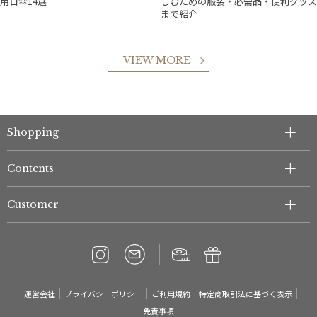
用日傘14選
しむための服装・必需品・便利グッズ
まで紹介
VIEW MORE
Shopping
Contents
Customer
運営会社
プライバシーポリシー
ご利用規約
特定商取引法に基づく表示
免責事項