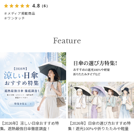
4.8
（6）
＃メディア掲載商品
＃ワンタッチ
Feature
【2026年】涼しい日傘おすすめ特
【2026年】日傘の選び方おすすめ特
集。遮熱最強日傘徹底調査！
集！遮光100%や折りたたみや軽量