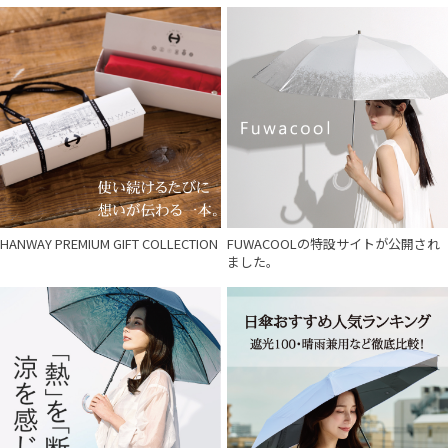
HANWAY PREMIUM GIFT COLLECTION
FUWACOOLの特設サイトが公開され
ました。
件