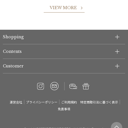
VIEW MORE
Shopping
Contents
Customer
運営会社
プライバシーポリシー
ご利用規約
特定商取引法に基づく表示
免責事項